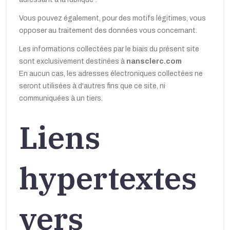
Vous pouvez également, pour des motifs légitimes, vous
opposer au traitement des données vous concernant.
Les informations collectées par le biais du présent site
sont exclusivement destinées à
nansclerc.com
En aucun cas, les adresses électroniques collectées ne
seront utilisées à d'autres fins que ce site, ni
communiquées à un tiers.
Liens
hypertextes
vers