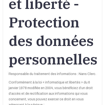
et liberté -
Protection
des données
personnelles
Responsable du traitement des informations : Nans Clerc.
Conformément à la loi « informatique et libertés » du 6
janvier 1978 modifiée en 2004, vous bénéficiez d’un droit
d’accès et de rectification aux informations qui vous
concernent, vous pouvez exercer ce droit en vous
adressant à la rubrique :