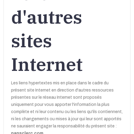
d'autres
sites
Internet
Les liens hypertextes mis en place dans le cadre du
présent site Internet en direction d'autres ressources
présentes sur le réseau Internet sont proposés
uniquement pour vous apporter l'information la plus
complète et ni leur contenu ou les liens qu'ils contiennent,
ni les changements ou mises à jour qui leur sont apportés
ne sauraient engager la responsabilité du présent site :
nansclerc.com