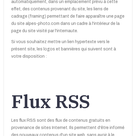
automatiquement, dans un emplacement prévu à cette
effet, des contenus provenant du site, les liens de
cadrage (framing) permettant de faire apparaître une page
du site alpes-photo.com dans un cadre à l'intérieur de la
page du site visité par l'internaute.
Si vous souhaitez mettre un lien hypertexte vers le
présent site, les logos et bannières qui suivent sont à
votre disposition :
Flux RSS
Les flux RSS sont des flux de contenus gratuits en
provenance de sites Internet. Ils permettent d'être informé
des nouveaux contenus d'un site web, sans avoir à le