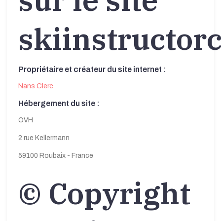
skiinstructo
Propriétaire et créateur du site internet :
Nans Clerc
Hébergement du site :
OVH
2 rue Kellermann
59100 Roubaix - France
© Copyright