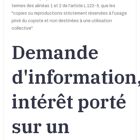
termes des alinéas 1 et 2 de l'article L.122-5, que les
"copies ou reproductions strictement réservées à l'usage
privé du copiste et non destinées à une utilisation
collective".
Demande
d'information
intérêt porté
sur un