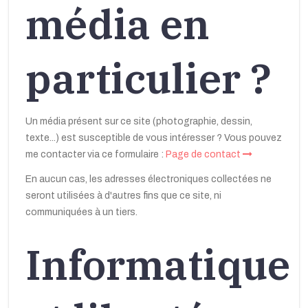
média en
particulier ?
Un média présent sur ce site (photographie, dessin,
texte...) est susceptible de vous intéresser ? Vous pouvez
me contacter via ce formulaire :
Page de contact
En aucun cas, les adresses électroniques collectées ne
seront utilisées à d'autres fins que ce site, ni
communiquées à un tiers.
Informatique