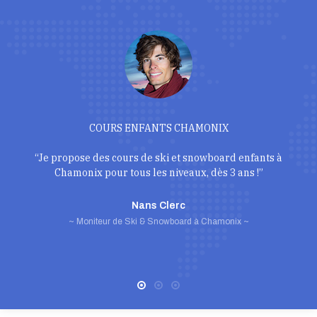
COURS ENFANTS CHAMONIX
“Je propose des cours de ski et snowboard enfants à
Chamonix pour tous les niveaux, dès 3 ans !”
Nans Clerc
~ Moniteur de Ski & Snowboard à Chamonix ~