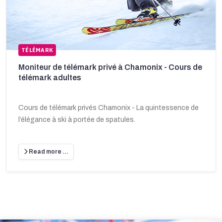
TÉLÉMARK
Moniteur de télémark privé à Chamonix - Cours de
télémark adultes
Cours de télémark privés Chamonix - La quintessence de
l’élégance à ski à portée de spatules.
Read more …