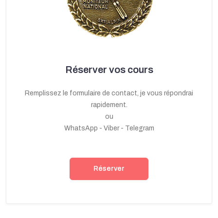
Réserver vos cours
Remplissez le formulaire de contact, je vous répondrai
rapidement.
ou
WhatsApp - Viber - Telegram
Réserver