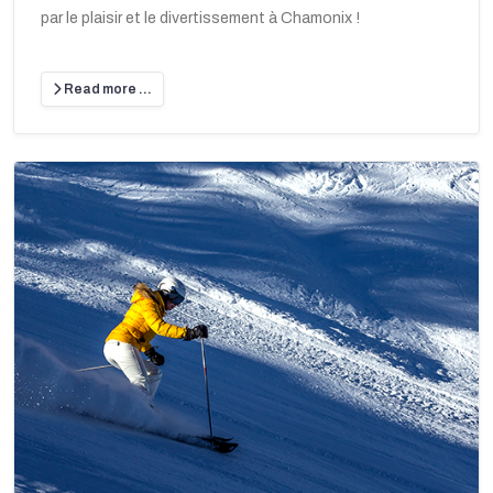
par le plaisir et le divertissement à Chamonix !
Read more …