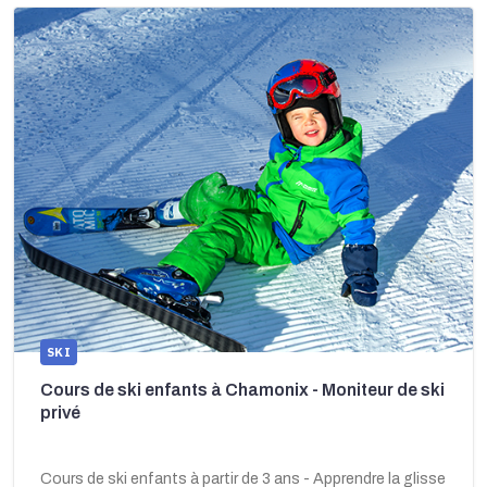
SKI
Cours de ski enfants à Chamonix - Moniteur de ski
privé
Cours de ski enfants à partir de 3 ans - Apprendre la glisse