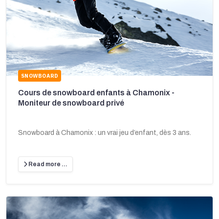
SNOWBOARD
Cours de snowboard enfants à Chamonix -
Moniteur de snowboard privé
Snowboard à Chamonix : un vrai jeu d’enfant, dès 3 ans.
Read more …