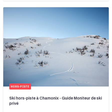
HORS-PISTE
Ski hors-piste à Chamonix - Guide Moniteur de ski
privé