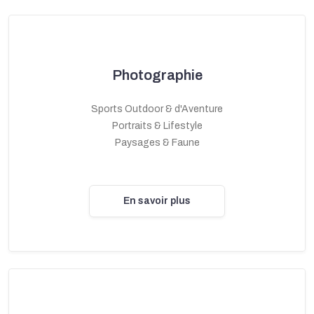
Photographie
Sports Outdoor & d'Aventure
Portraits & Lifestyle
Paysages & Faune
En savoir plus