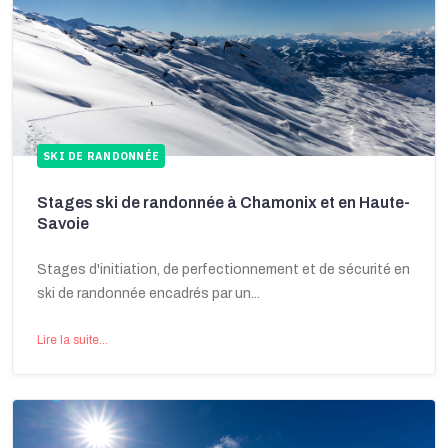
SKI DE RANDONNÉE
Stages ski de randonnée à Chamonix et en Haute-
Savoie
Stages d'initiation, de perfectionnement et de sécurité en
ski de randonnée encadrés par un...
Lire la suite...