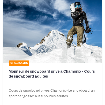
SNOWBOARD
Moniteur de snowboard privé à Chamonix - Cours
de snowboard adultes
Cours de snowboard privés Chamonix - Le snowboard, un
sport de "gosse" aussi pour les adultes.