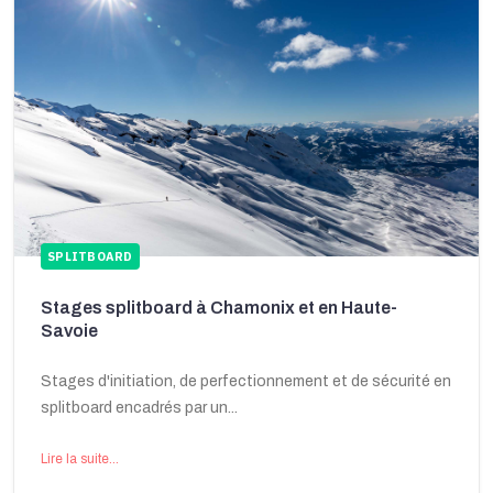
SPLITBOARD
Stages splitboard à Chamonix et en Haute-
Savoie
Stages d'initiation, de perfectionnement et de sécurité en
splitboard encadrés par un...
Lire la suite...