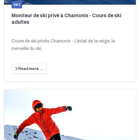
SKI
Moniteur de ski privé à Chamonix - Cours de ski
adultes
Cours de ski privés Chamonix - L’éclat de la neige, la
merveille du ski.
Read more …