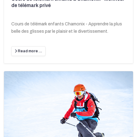
de télémark privé
Cours de télémark enfants Chamonix - Apprendre la plus
belle des glisses par le plaisir et le divertissement.
Read more …