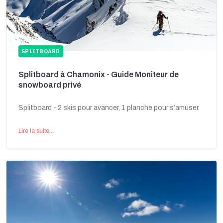
SPLITBOARD
Splitboard à Chamonix - Guide Moniteur de
snowboard privé
Splitboard - 2 skis pour avancer, 1 planche pour s’amuser.
Lire la suite...