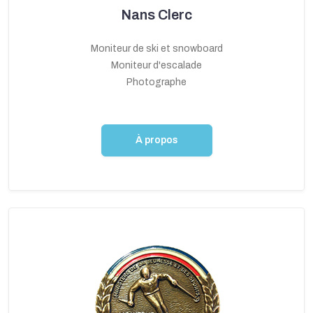
Nans Clerc
Moniteur de ski et snowboard
Moniteur d'escalade
Photographe
À propos