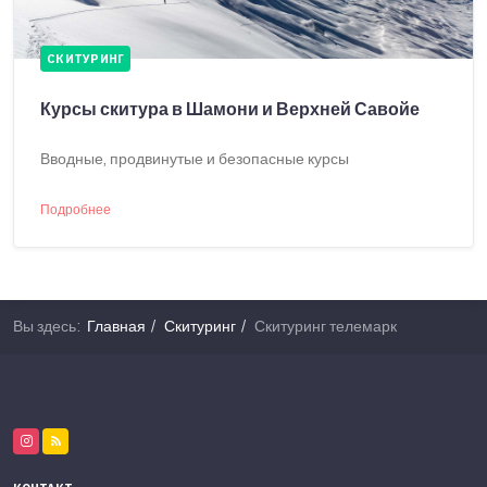
СКИТУРИНГ
Курсы скитура в Шамони и Верхней Савойе
Вводные, продвинутые и безопасные курсы
Подробнее
Вы здесь:
Главная
Скитуринг
Скитуринг телемарк