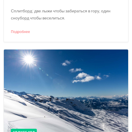
Сплитборд: две лыжи чтобы забираться в гору, один
сноуборд чтобы веселиться.
Подробнее