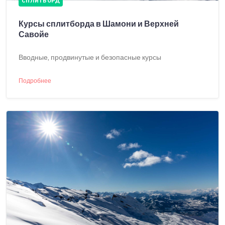
СПЛИТБОРД
Курсы сплитборда в Шамони и Верхней
Савойе
Вводные, продвинутые и безопасные курсы
Подробнее