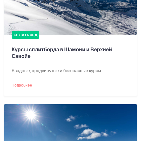
СПЛИТБОРД
Курсы сплитборда в Шамони и Верхней
Савойе
Вводные, продвинутые и безопасные курсы
Подробнее