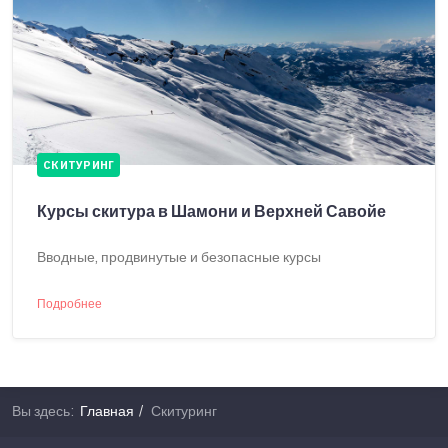
СКИТУРИНГ
Курсы скитура в Шамони и Верхней Савойе
Вводные, продвинутые и безопасные курсы
Подробнее
Вы здесь:
Главная
Скитуринг