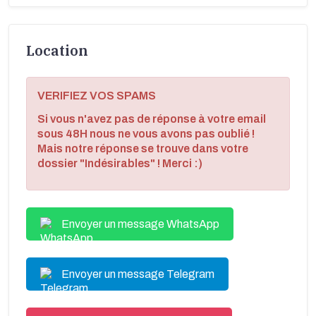
Location
VERIFIEZ VOS SPAMS
Si vous n'avez pas de réponse à votre email
sous 48H nous ne vous avons pas oublié !
Mais notre réponse se trouve dans votre
dossier "Indésirables" ! Merci :)
Envoyer un message WhatsApp
Envoyer un message Telegram