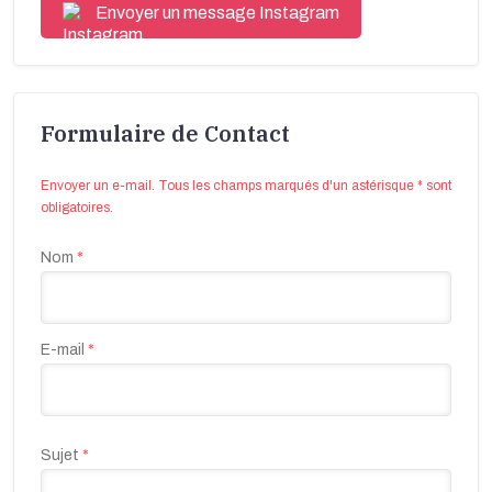
Envoyer un message Instagram
Formulaire de Contact
Envoyer un e-mail. Tous les champs marqués d'un astérisque * sont
obligatoires.
Nom
*
E-mail
*
Sujet
*