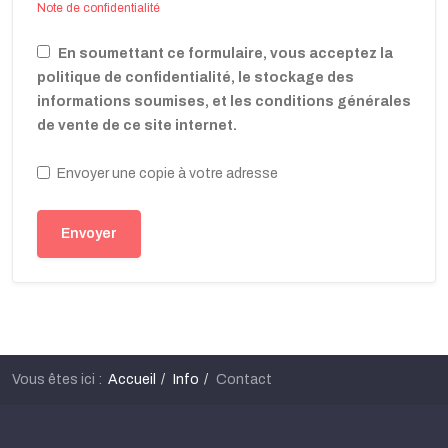
Note de confidentialité
En soumettant ce formulaire, vous acceptez la
politique de confidentialité, le stockage des
informations soumises, et les conditions générales
de vente de ce site internet.
Envoyer une copie à votre adresse
Envoyer
Vous êtes ici :
Accueil
Info
Contact