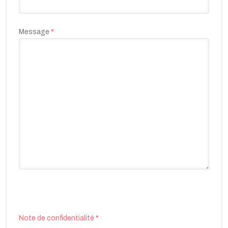
Message
*
Note de confidentialité
*