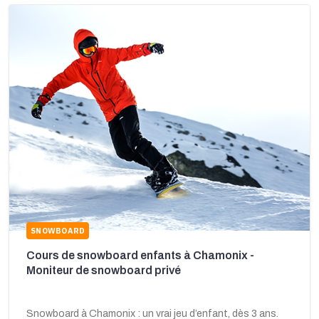
SNOWBOARD
Cours de snowboard enfants à Chamonix -
Moniteur de snowboard privé
Snowboard à Chamonix : un vrai jeu d’enfant, dès 3 ans.