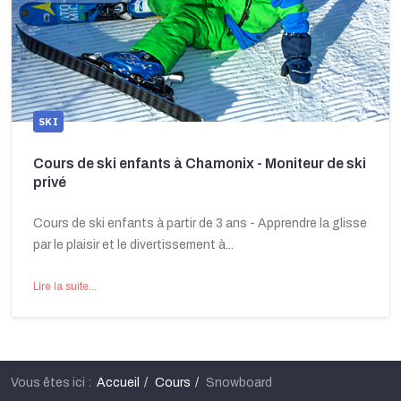
SKI
Cours de ski enfants à Chamonix - Moniteur de ski
privé
Cours de ski enfants à partir de 3 ans - Apprendre la glisse
par le plaisir et le divertissement à...
Lire la suite...
Vous êtes ici :
Accueil
Cours
Snowboard