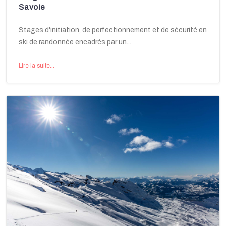
Savoie
Stages d'initiation, de perfectionnement et de sécurité en
ski de randonnée encadrés par un...
Lire la suite...