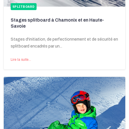
SPLITBOARD
Stages splitboard à Chamonix et en Haute-
Savoie
Stages d'initiation, de perfectionnement et de sécurité en
splitboard encadrés par un...
Lire la suite...