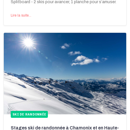
Splitboard - 2 skis pour avancer, 1 planche pour s’amuser.
Lire la suite...
SKI DE RANDONNÉE
Stages ski de randonnée à Chamonix et en Haute-