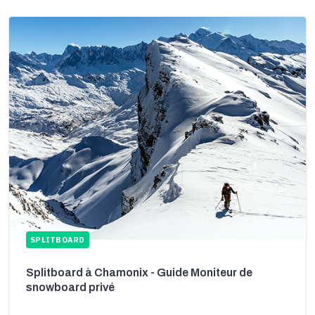
SPLITBOARD
Splitboard à Chamonix - Guide Moniteur de
snowboard privé